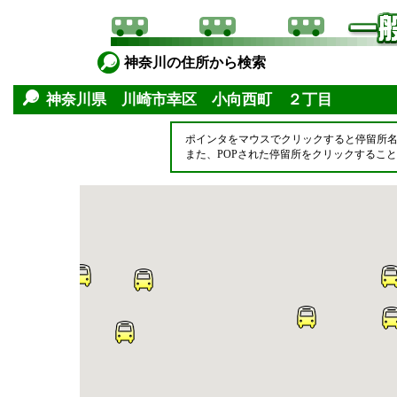
神奈川の住所から検索
神奈川県 川崎市幸区 小向西町 ２丁目
ポインタをマウスでクリックすると停留所
また、POPされた停留所をクリックするこ