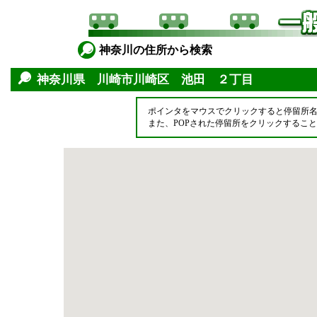
神奈川の住所から検索
神奈川県 川崎市川崎区 池田 ２丁目
ポインタをマウスでクリックすると停留所
また、POPされた停留所をクリックするこ