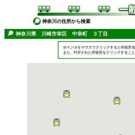
神奈川の住所から検索
神奈川県 川崎市幸区 中幸町 ３丁目
ポインタをマウスでクリックすると停留所
また、POPされた停留所をクリックするこ