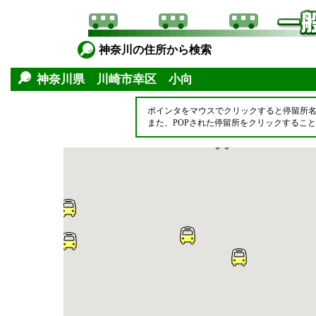
神奈川の住所から検索
神奈川県 川崎市幸区 小向
ポインタをマウスでクリックすると停留所
また、POPされた停留所をクリックするこ