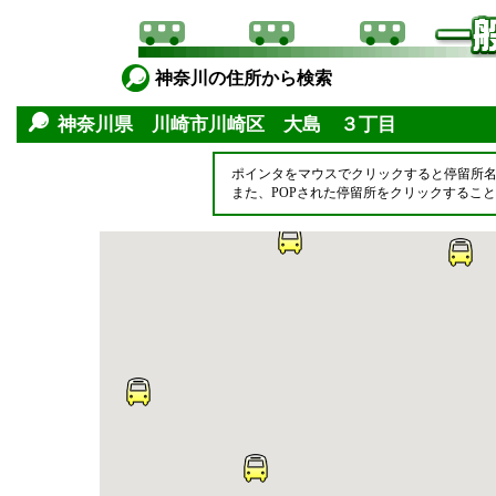
神奈川の住所から検索
神奈川県 川崎市川崎区 大島 ３丁目
ポインタをマウスでクリックすると停留所
また、POPされた停留所をクリックするこ