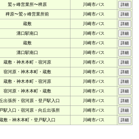
鷲ヶ峰営業所〜稗原
川崎市バス
稗原〜鷲ヶ峰営業所前
川崎市バス
蔵敷
川崎市バス
溝口駅南口
川崎市バス
蔵敷
川崎市バス
溝口駅南口
川崎市バス
蔵敷・神木本町・宿河原
川崎市バス
宿河原・神木本町・蔵敷
川崎市バス
蔵敷・神木本町・宿河原
川崎市バス
宿河原・神木本町・蔵敷
川崎市バス
丘出張所・宿河原・登戸駅入口
川崎市バス
戸駅入口・宿河原・向丘出張所
川崎市バス
蔵敷・神木本町・登戸駅入口
川崎市バス