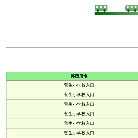
停留所名
菅生小学校入口
菅生小学校入口
菅生小学校入口
菅生小学校入口
菅生小学校入口
菅生小学校入口