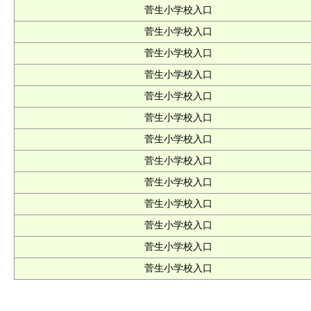
菅生小学校入口
菅生小学校入口
菅生小学校入口
菅生小学校入口
菅生小学校入口
菅生小学校入口
菅生小学校入口
菅生小学校入口
菅生小学校入口
菅生小学校入口
菅生小学校入口
菅生小学校入口
菅生小学校入口