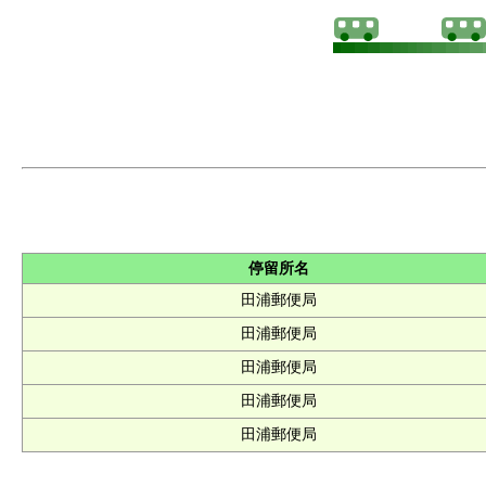
停留所名
田浦郵便局
田浦郵便局
田浦郵便局
田浦郵便局
田浦郵便局