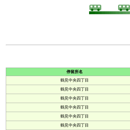
停留所名
鶴見中央四丁目
鶴見中央四丁目
鶴見中央四丁目
鶴見中央四丁目
鶴見中央四丁目
鶴見中央四丁目