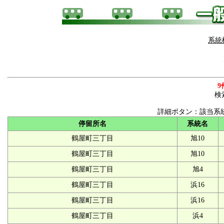
系統
9
検
詳細ボタン：該当系
停留所名
系統名
鶴屋町三丁目
旭10
鶴屋町三丁目
旭10
鶴屋町三丁目
旭4
鶴屋町三丁目
浜16
鶴屋町三丁目
浜16
鶴屋町三丁目
浜4