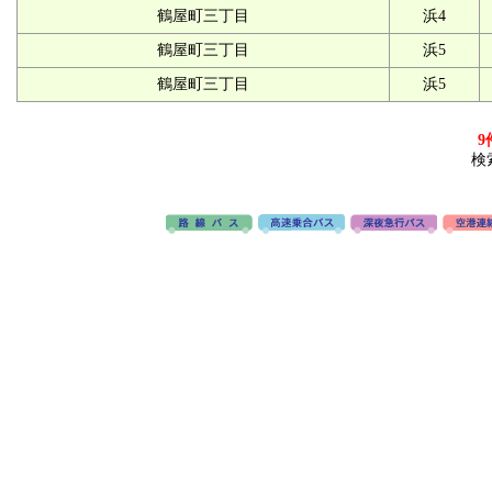
鶴屋町三丁目
浜4
鶴屋町三丁目
浜5
鶴屋町三丁目
浜5
9
検