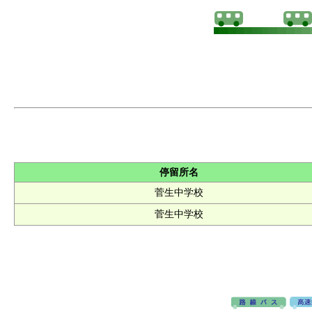
停留所名
菅生中学校
菅生中学校