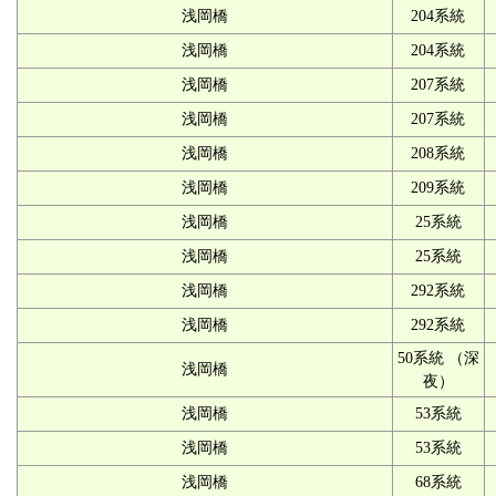
浅岡橋
204系統
浅岡橋
204系統
浅岡橋
207系統
浅岡橋
207系統
浅岡橋
208系統
浅岡橋
209系統
浅岡橋
25系統
浅岡橋
25系統
浅岡橋
292系統
浅岡橋
292系統
50系統 （深
浅岡橋
夜）
浅岡橋
53系統
浅岡橋
53系統
浅岡橋
68系統