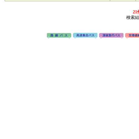
21
検索