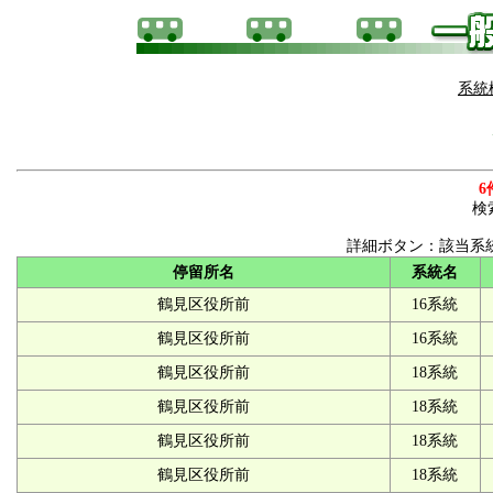
系統
6
検
詳細ボタン：該当系
停留所名
系統名
鶴見区役所前
16系統
鶴見区役所前
16系統
鶴見区役所前
18系統
鶴見区役所前
18系統
鶴見区役所前
18系統
鶴見区役所前
18系統