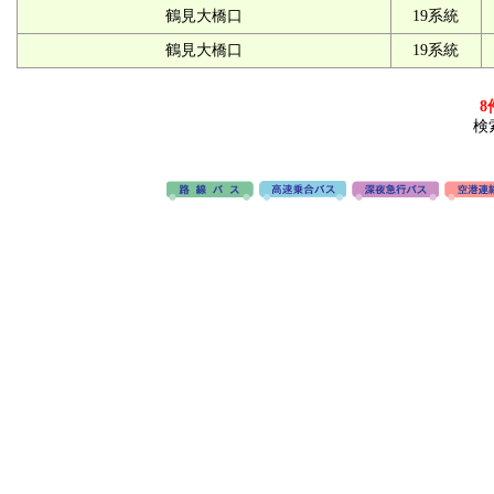
鶴見大橋口
19系統
鶴見大橋口
19系統
8
検