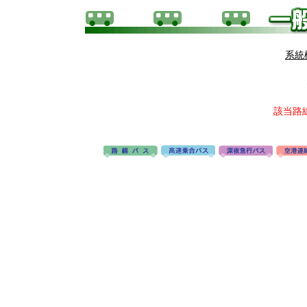
系統
該当路