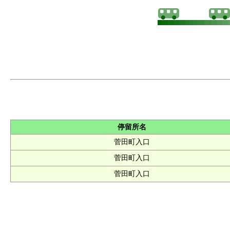
停留所名
菅田町入口
菅田町入口
菅田町入口